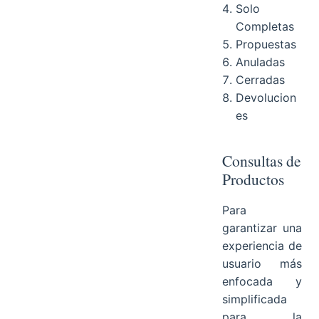
Solo
Completas
Propuestas
Anuladas
Cerradas
Devolucion
es
Consultas de
Productos
Para
garantizar una
experiencia de
usuario más
enfocada y
simplificada
para la