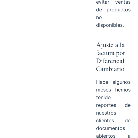
evitar ventas
de productos
no
disponibles.
Ajuste a la
factura por
Diferencal
Cambiario
Hace algunos
meses hemos
tenido
reportes de
nuestros
clientes de
documentos
abiertos a