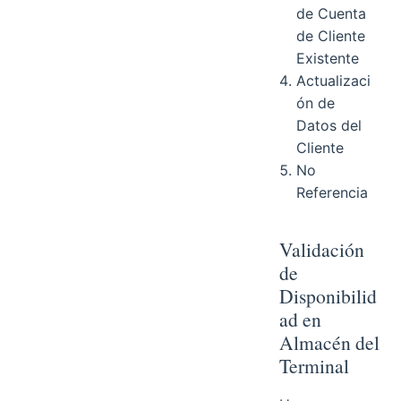
de Cuenta
de Cliente
Existente
Actualizaci
ón de
Datos del
Cliente
No
Referencia
Validación
de
Disponibilid
ad en
Almacén del
Terminal