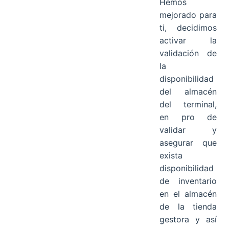
Hemos
mejorado para
ti, decidimos
activar la
validación de
la
disponibilidad
del almacén
del terminal,
en pro de
validar y
asegurar que
exista
disponibilidad
de inventario
en el almacén
de la tienda
gestora y así