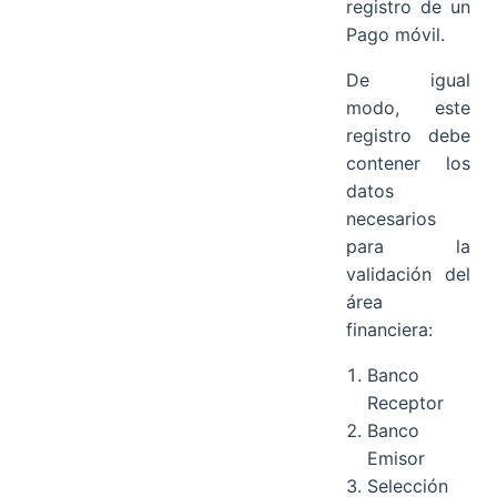
registro de un
Pago móvil.
De igual
modo, este
registro debe
contener los
datos
necesarios
para la
validación del
área
financiera:
Banco
Receptor
Banco
Emisor
Selección