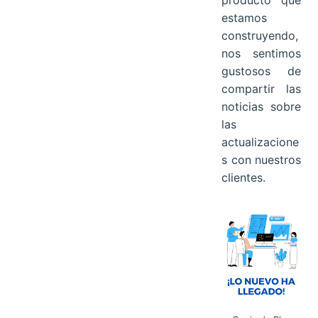
producto que
estamos
construyendo,
nos sentimos
gustosos de
compartir las
noticias sobre
las
actualizacione
s con nuestros
clientes.