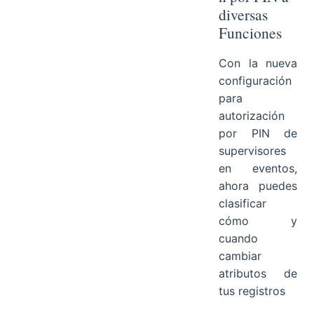
diversas
Funciones
Con la nueva
configuración
para
autorización
por PIN de
supervisores
en eventos,
ahora puedes
clasificar
cómo y
cuando
cambiar
atributos de
tus registros