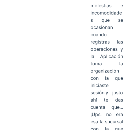
molestias e
incomodidade
s que se
ocasionan
cuando
registras las
operaciones y
la Aplicación
toma la
organización
con la que
iniciaste
sesión,y justo
ahí te das
cuenta que...
¡Ups! no era
esa la sucursal
con la que