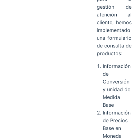
gestión de
atención al
cliente, hemos
implementado
una formulario
de consulta de
productos:
Información
de
Conversión
y unidad de
Medida
Base
Información
de Precios
Base en
Moneda