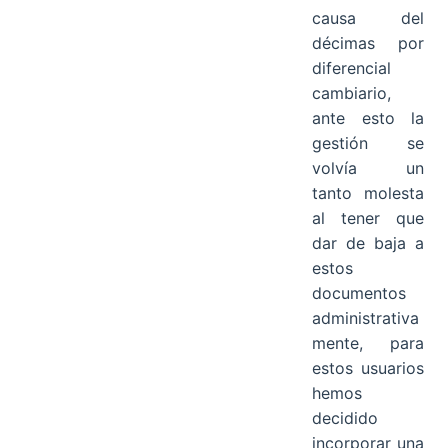
causa del
décimas por
diferencial
cambiario,
ante esto la
gestión se
volvía un
tanto molesta
al tener que
dar de baja a
estos
documentos
administrativa
mente, para
estos usuarios
hemos
decidido
incorporar una