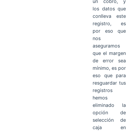
un cobro, y
los datos que
conlleva este
registro, es
por eso que
nos
aseguramos
que el margen
de error sea
mínimo, es por
eso que para
resguardar tus
registros
hemos
eliminado la
opción de
selección de
caja en