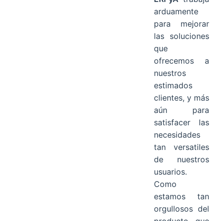
arduamente
para mejorar
las soluciones
que
ofrecemos a
nuestros
estimados
clientes, y más
aún para
satisfacer las
necesidades
tan versatiles
de nuestros
usuarios.
Como
estamos tan
orgullosos del