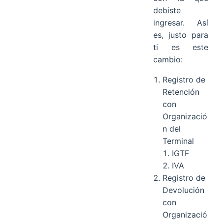
debiste
ingresar. Así
es, justo para
ti es este
cambio:
Registro de
Retención
con
Organizació
n del
Terminal
IGTF
IVA
Registro de
Devolución
con
Organizació