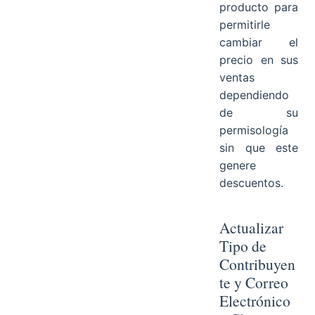
producto para
permitirle
cambiar el
precio en sus
ventas
dependiendo
de su
permisología
sin que este
genere
descuentos.
Actualizar
Tipo de
Contribuyen
te y Correo
Electrónico