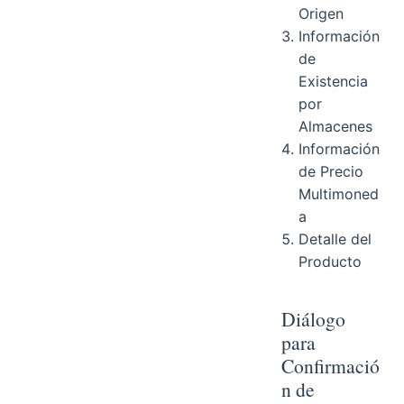
Origen
Información
de
Existencia
por
Almacenes
Información
de Precio
Multimoned
a
Detalle del
Producto
Diálogo
para
Confirmació
n de