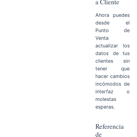
a Cliente
Ahora puedes
desde el
Punto de
Venta
actualizar los
datos de tus
clientes sin
tener que
hacer cambios
incómodos de
interfaz o
molestas
esperas.
Referencia
de