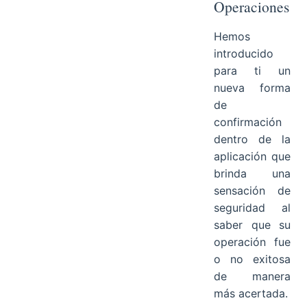
Operaciones
Hemos
introducido
para ti un
nueva forma
de
confirmación
dentro de la
aplicación que
brinda una
sensación de
seguridad al
saber que su
operación fue
o no exitosa
de manera
más acertada.