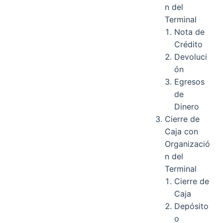
n del
Terminal
Nota de
Crédito
Devoluci
ón
Egresos
de
Dinero
Cierre de
Caja con
Organizació
n del
Terminal
Cierre de
Caja
Depósito
o