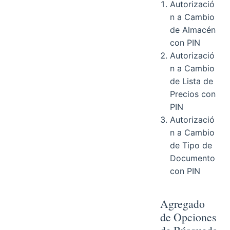
Autorizació
n a Cambio
de Almacén
con PIN
Autorizació
n a Cambio
de Lista de
Precios con
PIN
Autorizació
n a Cambio
de Tipo de
Documento
con PIN
Agregado
de Opciones