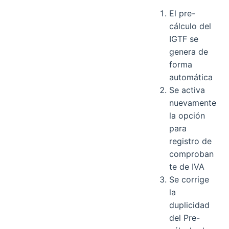
El pre-
cálculo del
IGTF se
genera de
forma
automática
Se activa
nuevamente
la opción
para
registro de
comproban
te de IVA
Se corrige
la
duplicidad
del Pre-