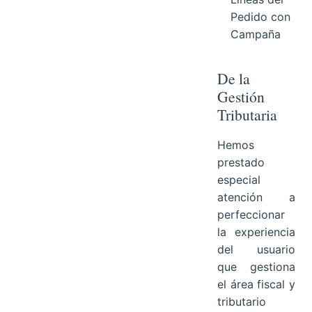
Pedido con
Campaña
De la
Gestión
Tributaria
Hemos
prestado
especial
atención a
perfeccionar
la experiencia
del usuario
que gestiona
el área fiscal y
tributario