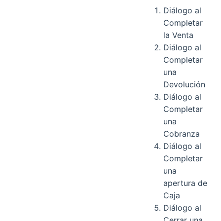
Diálogo al
Completar
la Venta
Diálogo al
Completar
una
Devolución
Diálogo al
Completar
una
Cobranza
Diálogo al
Completar
una
apertura de
Caja
Diálogo al
Cerrar una