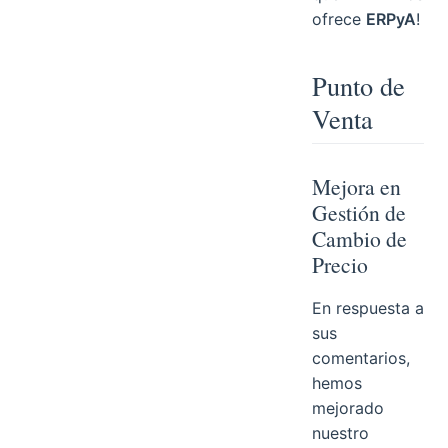
ofrece
ERPyA
!
Punto de
Venta
Mejora en
Gestión de
Cambio de
Precio
En respuesta a
sus
comentarios,
hemos
mejorado
nuestro