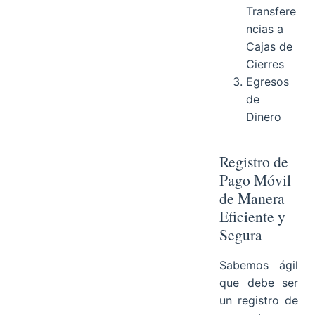
Transfere
ncias a
Cajas de
Cierres
Egresos
de
Dinero
Registro de
Pago Móvil
de Manera
Eficiente y
Segura
Sabemos ágil
que debe ser
un registro de