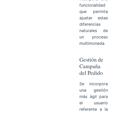
funcionalidad
que permita
ajustar estas
diferencias
naturales de
un proceso
multimoneda.
Gestión de
Campaña
del Pedido
Se incorpora
una gestión
más ágil para
el usuario
referente a la