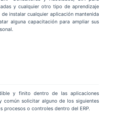
adas y cualquier otro tipo de aprendizaje
 de instalar cualquier aplicación mantenida
tar alguna capacitación para ampliar sus
sonal.
le y finito dentro de las aplicaciones
 común solicitar alguno de los siguientes
s procesos o controles dentro del ERP.