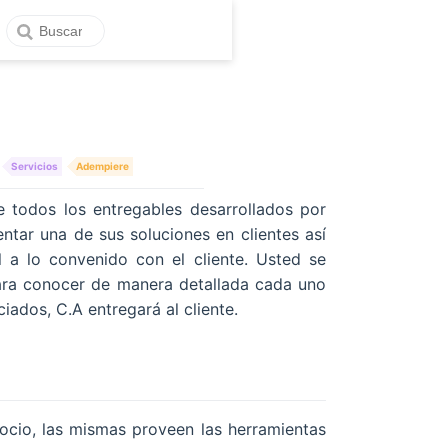
Servicios
Adempiere
e todos los entregables desarrollados por
tar una de sus soluciones en clientes así
 a lo convenido con el cliente. Usted se
ara conocer de manera detallada cada uno
iados, C.A entregará al cliente.
ocio, las mismas proveen las herramientas