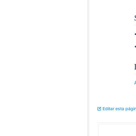
Editar esta pági