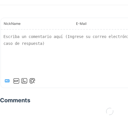
NickName
E-Mail
Comments