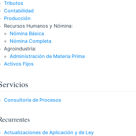
Tributos
Contabilidad
Producción
Recursos Humanos y Nómina:
Nómina Básica
Nómina Completa
Agroindustria:
Administración de Materia Prima
Activos Fijos
Servicios
Consultoría de Procesos
Recurrentes
Actualizaciones de Aplicación y de Ley