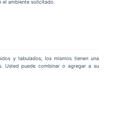
 el ambiente solicitado.
nidos y tabulados, los mismos tienen una
itos. Usted puede combinar o agregar a su