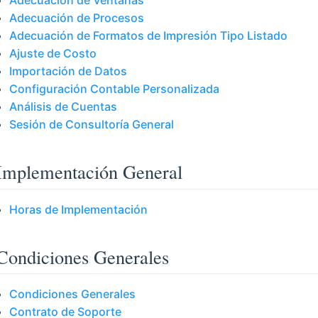
Adecuación de Procesos
Adecuación de Formatos de Impresión Tipo Listado
Ajuste de Costo
Importación de Datos
Configuración Contable Personalizada
Análisis de Cuentas
Sesión de Consultoría General
Implementación General
Horas de Implementación
Condiciones Generales
Condiciones Generales
Contrato de Soporte