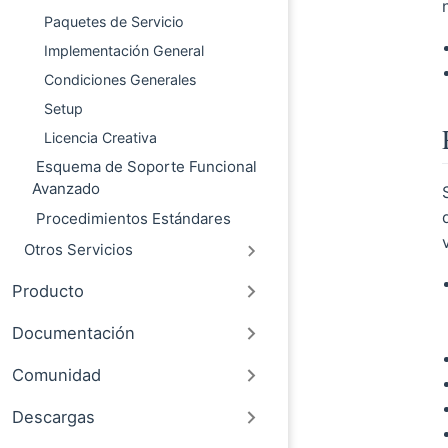
Paquetes de Servicio
Implementación General
Condiciones Generales
Setup
Licencia Creativa
Esquema de Soporte Funcional
Avanzado
Procedimientos Estándares
Otros Servicios
Producto
Documentación
Comunidad
Descargas