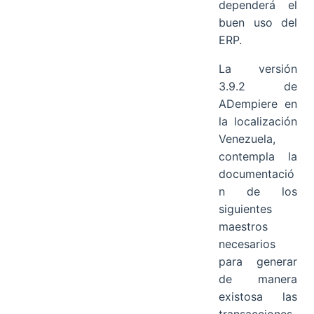
dependerá el
buen uso del
ERP.
La versión
3.9.2 de
ADempiere en
la localización
Venezuela,
contempla la
documentació
n de los
siguientes
maestros
necesarios
para generar
de manera
existosa las