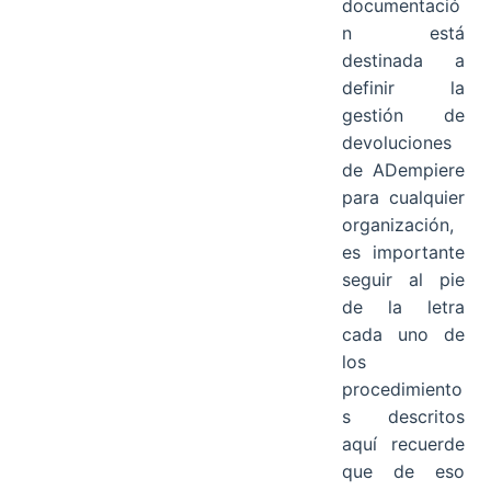
documentació
n está
destinada a
definir la
gestión de
devoluciones
de ADempiere
para cualquier
organización,
es importante
seguir al pie
de la letra
cada uno de
los
procedimiento
s descritos
aquí recuerde
que de eso