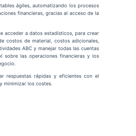
tables ágiles, automatizando los procesos
aciones financieras, gracias al acceso de la
 acceder a datos estadísticos, para crear
e costos de material, costos adicionales,
ctividades ABC y manejar todas las cuentas
l sobre las operaciones financieras y los
egocio.
r respuestas rápidas y eficientes con el
y minimizar los costes.