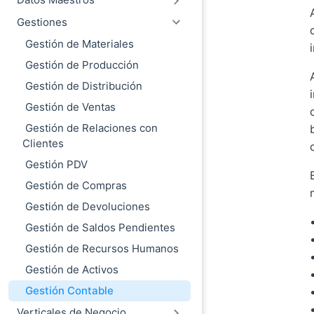
Gestiones
Gestión de Materiales
Gestión de Producción
Gestión de Distribución
Gestión de Ventas
Gestión de Relaciones con
Clientes
Gestión PDV
Gestión de Compras
Gestión de Devoluciones
Gestión de Saldos Pendientes
Gestión de Recursos Humanos
Gestión de Activos
Gestión Contable
Verticales de Negocio