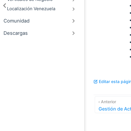
Localización Venezuela
Comunidad
Descargas
Editar esta pági
Anterior
Gestión de Ac