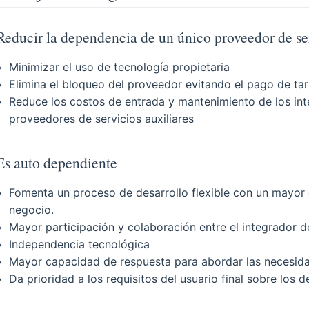
Reducir la dependencia de un único proveedor de se
Minimizar el uso de tecnología propietaria
Elimina el bloqueo del proveedor evitando el pago de tar
Reduce los costos de entrada y mantenimiento de los int
proveedores de servicios auxiliares
Es auto dependiente
Fomenta un proceso de desarrollo flexible con un mayor e
negocio.
Mayor participación y colaboración entre el integrador de 
Independencia tecnológica
Mayor capacidad de respuesta para abordar las necesidad
Da prioridad a los requisitos del usuario final sobre los d