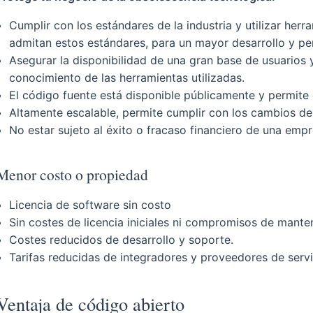
Cumplir con los estándares de la industria y utilizar he
admitan estos estándares, para un mayor desarrollo y pe
Asegurar la disponibilidad de una gran base de usuarios
conocimiento de las herramientas utilizadas.
El código fuente está disponible públicamente y permite e
Altamente escalable, permite cumplir con los cambios de
No estar sujeto al éxito o fracaso financiero de una empr
Menor costo o propiedad
Licencia de software sin costo
Sin costes de licencia iniciales ni compromisos de mante
Costes reducidos de desarrollo y soporte.
Tarifas reducidas de integradores y proveedores de serv
Ventaja de código abierto