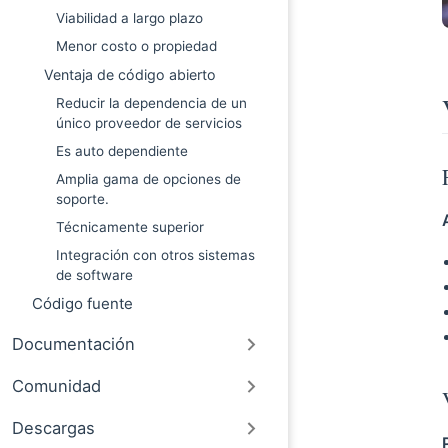
Viabilidad a largo plazo
Menor costo o propiedad
Ventaja de código abierto
Reducir la dependencia de un
único proveedor de servicios
Es auto dependiente
Amplia gama de opciones de
soporte.
Técnicamente superior
Integración con otros sistemas
de software
Código fuente
Documentación
Comunidad
Descargas