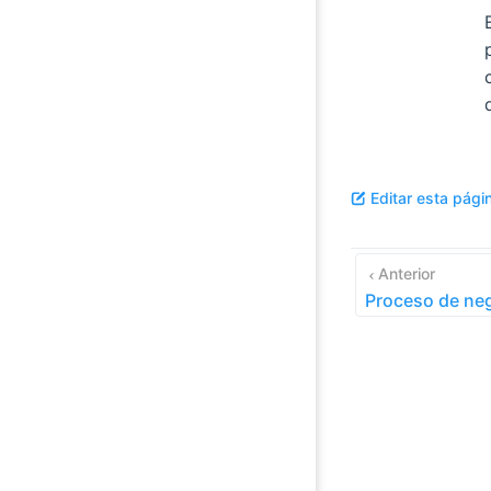
Editar esta pági
Anterior
Proceso de ne