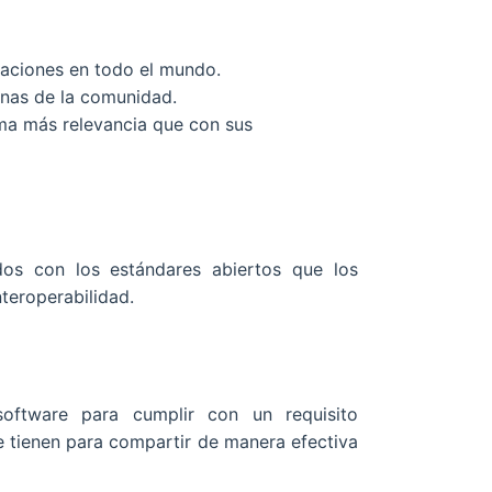
aciones en todo el mundo.
ginas de la comunidad.
ma más relevancia que con sus
os con los estándares abiertos que los
teroperabilidad.
oftware para cumplir con un requisito
ue tienen para compartir de manera efectiva