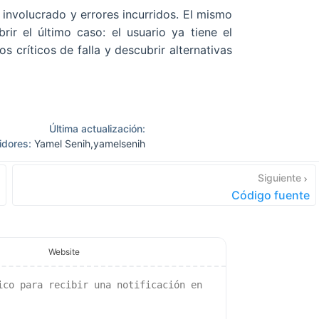
involucrado y errores incurridos. El mismo
ir el último caso: el usuario ya tiene el
 críticos de falla y descubrir alternativas
Última actualización:
idores:
Yamel Senih
,
yamelsenih
Siguiente
Código fuente
Website