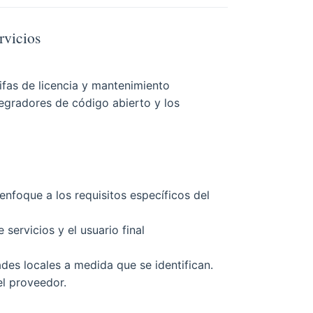
rvicios
ifas de licencia y mantenimiento
egradores de código abierto y los
nfoque a los requisitos específicos del
servicios y el usuario final
es locales a medida que se identifican.
el proveedor.