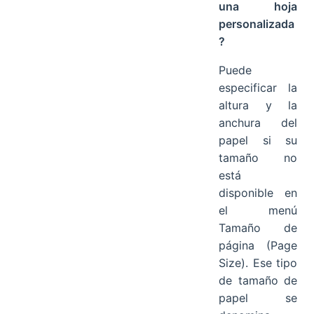
una hoja
personalizada
?
Puede
especificar la
altura y la
anchura del
papel si su
tamaño no
está
disponible en
el menú
Tamaño de
página (Page
Size). Ese tipo
de tamaño de
papel se