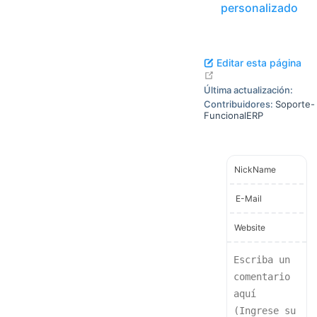
personalizado
Editar esta página
open in new window
Última actualización:
Contribuidores:
Soporte-
FuncionalERP
NickName
E-Mail
Website