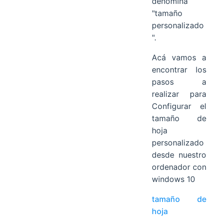
denomina
"tamaño
personalizado
".
Acá vamos a
encontrar los
pasos a
realizar para
Configurar el
tamaño de
hoja
personalizado
desde nuestro
ordenador con
windows 10
tamaño de
hoja