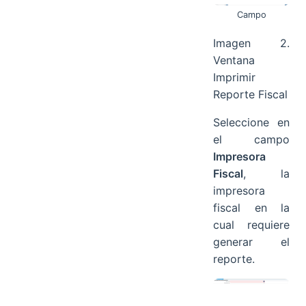
Campo
Imagen 2.
Ventana
Imprimir
Reporte Fiscal
Seleccione en
el campo
Impresora
Fiscal
, la
impresora
fiscal en la
cual requiere
generar el
reporte.