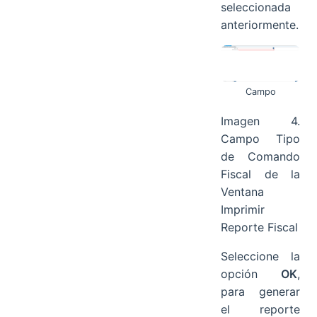
seleccionada
anteriormente.
Campo
Imagen 4.
Campo Tipo
de Comando
Fiscal de la
Ventana
Imprimir
Reporte Fiscal
Seleccione la
opción
OK
,
para generar
el reporte