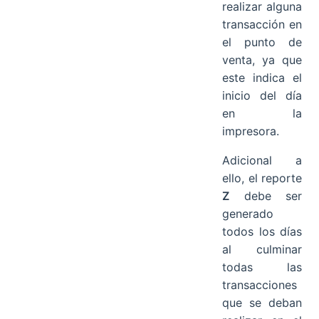
realizar alguna
transacción en
el punto de
venta, ya que
este indica el
inicio del día
en la
impresora.
Adicional a
ello, el reporte
Z
debe ser
generado
todos los días
al culminar
todas las
transacciones
que se deban