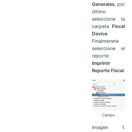
Generales
, por
último
seleccione la
carpeta
Fiscal
Device
.
Finalmenete
seleccione el
reporte
Imprimir
Reporte Fiscal
.
Campo
Imagen 1.