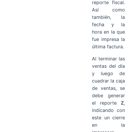
reporte fiscal.
Así como
también, la
fecha y la
hora en la que
fue impresa la
última factura.
Al terminar las
ventas del día
y luego de
cuadrar la caja
de ventas, se
debe generar
el reporte
Z
,
indicando con
este un cierre
en la