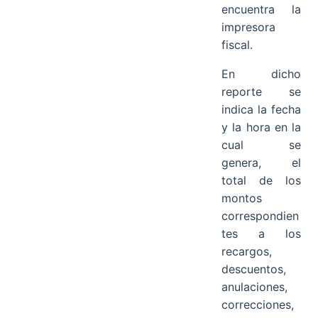
encuentra la
impresora
fiscal.
En dicho
reporte se
indica la fecha
y la hora en la
cual se
genera, el
total de los
montos
correspondien
tes a los
recargos,
descuentos,
anulaciones,
correcciones,