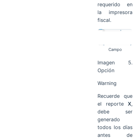
requerido en
la impresora
fiscal.
Campo
Imagen 5.
Opción
Warning
Recuerde que
el reporte
X
,
debe ser
generado
todos los días
antes de