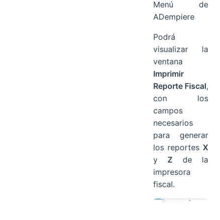
Menú de
ADempiere
Podrá
visualizar la
ventana
Imprimir
Reporte Fiscal
,
con los
campos
necesarios
para generar
los reportes
X
y
Z
de la
impresora
fiscal.