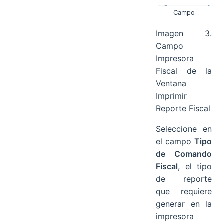
Campo
Imagen 3.
Campo
Impresora
Fiscal de la
Ventana
Imprimir
Reporte Fiscal
Seleccione en
el campo
Tipo
de Comando
Fiscal
, el tipo
de reporte
que requiere
generar en la
impresora