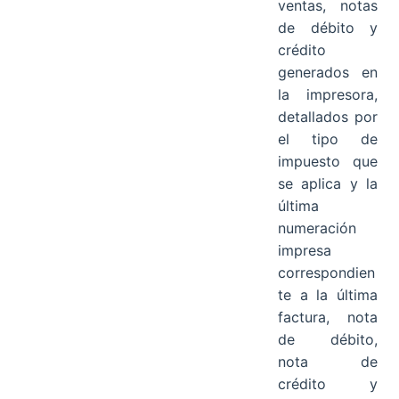
ventas, notas
de débito y
crédito
generados en
la impresora,
detallados por
el tipo de
impuesto que
se aplica y la
última
numeración
impresa
correspondien
te a la última
factura, nota
de débito,
nota de
crédito y