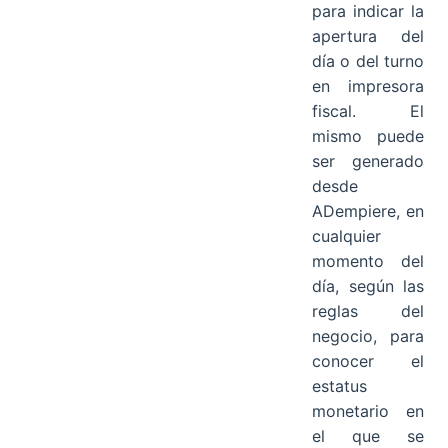
para indicar la
apertura del
día o del turno
en impresora
fiscal. El
mismo puede
ser generado
desde
ADempiere, en
cualquier
momento del
día, según las
reglas del
negocio, para
conocer el
estatus
monetario en
el que se