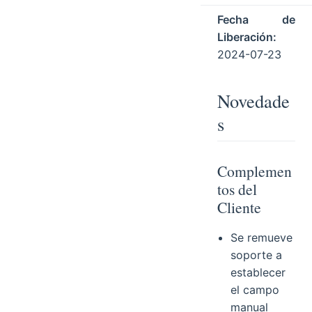
Fecha de
Liberación:
2024-07-23
Novedade
s
Complemen
tos del
Cliente
Se remueve
soporte a
establecer
el campo
manual