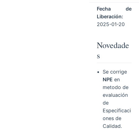
Fecha de
Liberación:
2025-01-20
Novedade
s
Se corrige
NPE
en
metodo de
evaluación
de
Especificaci
ones de
Calidad.