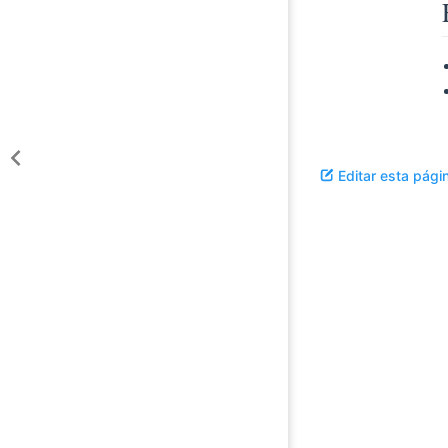
Editar esta pági